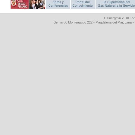
Osinergmin 2010 Tod
Bernardo Monteagudo 222 - Magdalena del Mar, Lima 